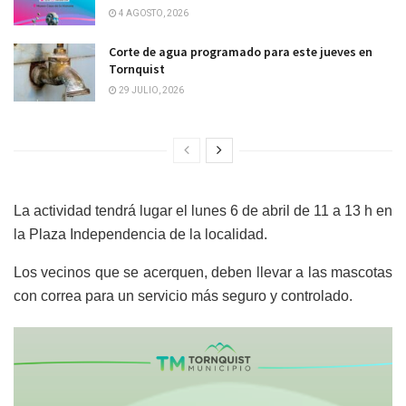
4 AGOSTO, 2026
Corte de agua programado para este jueves en
Tornquist
29 JULIO, 2026
La actividad tendrá lugar el lunes 6 de abril de 11 a 13 h en
la Plaza Independencia de la localidad.
Los vecinos que se acerquen, deben llevar a las mascotas
con correa para un servicio más seguro y controlado.