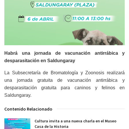
Habrá una jornada de vacunación antirrábica y
desparasitación en Saldungaray
La Subsecretaría de Bromatología y Zoonosis realizará
una jornada gratuita de vacunación antirrábica y
desparasitación gratuita para caninos y felinos en
Saldungaray.
Contenido Relacionado
Cultura invita a una nueva charla en el Museo
Casa de la Historia