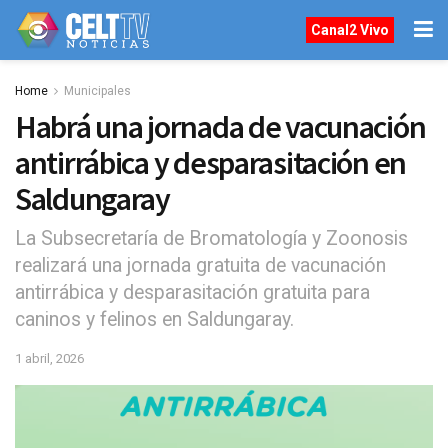
Canal2 Vivo
Home
Municipales
Habrá una jornada de vacunación
antirrábica y desparasitación en
Saldungaray
La Subsecretaría de Bromatología y Zoonosis
realizará una jornada gratuita de vacunación
antirrábica y desparasitación gratuita para
caninos y felinos en Saldungaray.
1 abril, 2026