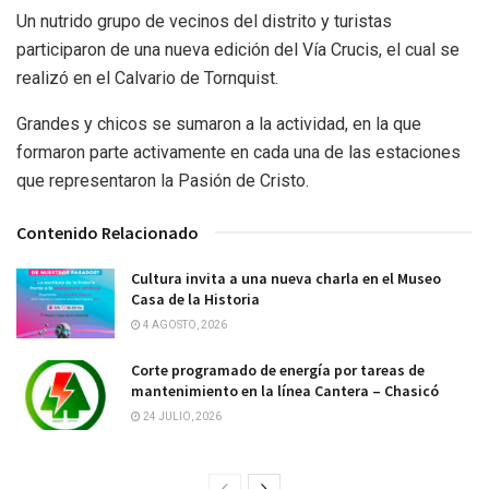
Un nutrido grupo de vecinos del distrito y turistas
participaron de una nueva edición del Vía Crucis, el cual se
realizó en el Calvario de Tornquist.
Grandes y chicos se sumaron a la actividad, en la que
formaron parte activamente en cada una de las estaciones
que representaron la Pasión de Cristo.
Contenido Relacionado
Cultura invita a una nueva charla en el Museo
Casa de la Historia
4 AGOSTO, 2026
Corte programado de energía por tareas de
mantenimiento en la línea Cantera – Chasicó
24 JULIO, 2026