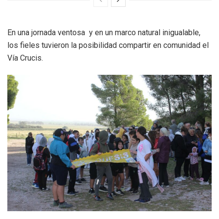
En una jornada ventosa y en un marco natural inigualable,
los fieles tuvieron la posibilidad compartir en comunidad el
Vía Crucis.