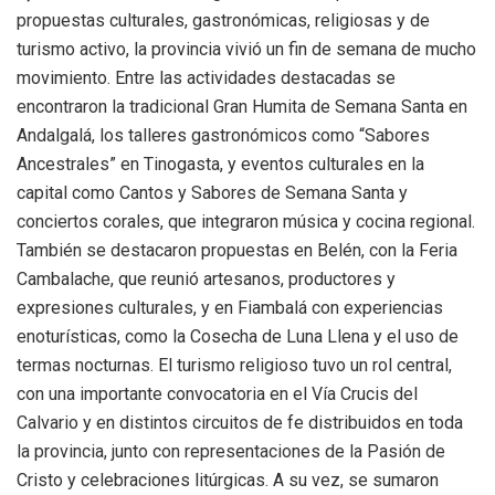
propuestas culturales, gastronómicas, religiosas y de
turismo activo, la provincia vivió un fin de semana de mucho
movimiento. Entre las actividades destacadas se
encontraron la tradicional Gran Humita de Semana Santa en
Andalgalá, los talleres gastronómicos como “Sabores
Ancestrales” en Tinogasta, y eventos culturales en la
capital como Cantos y Sabores de Semana Santa y
conciertos corales, que integraron música y cocina regional.
También se destacaron propuestas en Belén, con la Feria
Cambalache, que reunió artesanos, productores y
expresiones culturales, y en Fiambalá con experiencias
enoturísticas, como la Cosecha de Luna Llena y el uso de
termas nocturnas. El turismo religioso tuvo un rol central,
con una importante convocatoria en el Vía Crucis del
Calvario y en distintos circuitos de fe distribuidos en toda
la provincia, junto con representaciones de la Pasión de
Cristo y celebraciones litúrgicas. A su vez, se sumaron