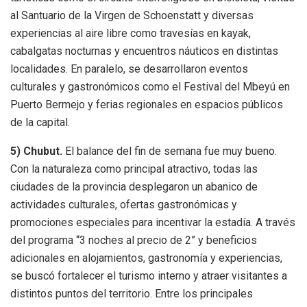
al Santuario de la Virgen de Schoenstatt y diversas
experiencias al aire libre como travesías en kayak,
cabalgatas nocturnas y encuentros náuticos en distintas
localidades. En paralelo, se desarrollaron eventos
culturales y gastronómicos como el Festival del Mbeyú en
Puerto Bermejo y ferias regionales en espacios públicos
de la capital.
5) Chubut.
El balance del fin de semana fue muy bueno.
Con la naturaleza como principal atractivo, todas las
ciudades de la provincia desplegaron un abanico de
actividades culturales, ofertas gastronómicas y
promociones especiales para incentivar la estadía. A través
del programa “3 noches al precio de 2” y beneficios
adicionales en alojamientos, gastronomía y experiencias,
se buscó fortalecer el turismo interno y atraer visitantes a
distintos puntos del territorio. Entre los principales