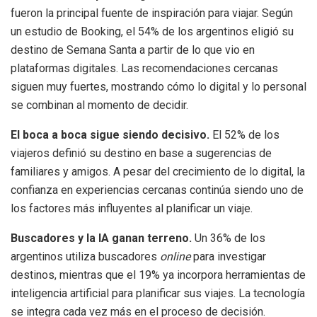
fueron la principal fuente de inspiración para viajar. Según
un estudio de Booking, el 54% de los argentinos eligió su
destino de Semana Santa a partir de lo que vio en
plataformas digitales. Las recomendaciones cercanas
siguen muy fuertes, mostrando cómo lo digital y lo personal
se combinan al momento de decidir.
El boca a boca sigue siendo decisivo.
El 52% de los
viajeros definió su destino en base a sugerencias de
familiares y amigos. A pesar del crecimiento de lo digital, la
confianza en experiencias cercanas continúa siendo uno de
los factores más influyentes al planificar un viaje.
Buscadores y la IA ganan terreno.
Un 36% de los
argentinos utiliza buscadores
online
para investigar
destinos, mientras que el 19% ya incorpora herramientas de
inteligencia artificial para planificar sus viajes. La tecnología
se integra cada vez más en el proceso de decisión.