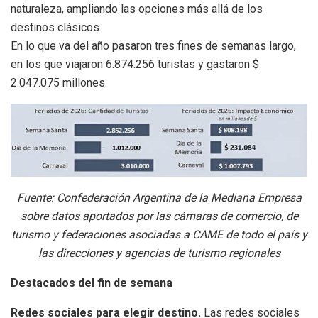
naturaleza, ampliando las opciones más allá de los
destinos clásicos.
En lo que va del año pasaron tres fines de semanas largo,
en los que viajaron 6.874.256 turistas y gastaron $
2.047.075 millones.
Fuente: Confederación Argentina de la Mediana Empresa
sobre datos aportados por las cámaras de comercio, de
turismo y federaciones asociadas a CAME de todo el país y
las direcciones y agencias de turismo regionales
Destacados del fin de semana
Redes sociales para elegir destino.
Las redes sociales