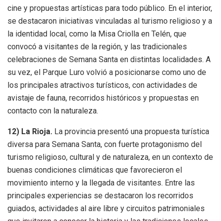
cine y propuestas artísticas para todo público. En el interior,
se destacaron iniciativas vinculadas al turismo religioso y a
la identidad local, como la Misa Criolla en Telén, que
convocó a visitantes de la región, y las tradicionales
celebraciones de Semana Santa en distintas localidades. A
su vez, el Parque Luro volvió a posicionarse como uno de
los principales atractivos turísticos, con actividades de
avistaje de fauna, recorridos históricos y propuestas en
contacto con la naturaleza.
12)
La Rioja.
La provincia presentó una propuesta turística
diversa para Semana Santa, con fuerte protagonismo del
turismo religioso, cultural y de naturaleza, en un contexto de
buenas condiciones climáticas que favorecieron el
movimiento interno y la llegada de visitantes. Entre las
principales experiencias se destacaron los recorridos
guiados, actividades al aire libre y circuitos patrimoniales