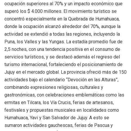
ocupación superiores al 70% y un impacto económico que
superó los $ 4.000 millones. El movimiento turístico se
concentró especialmente en la Quebrada de Humahuaca,
donde la ocupación alcanzó alrededor del 70%, aunque la
actividad se extendió a todas las regiones, incluyendo la
Puna, los Valles y las Yungas. La estadía promedio fue de
2,5 noches, con una tendencia positiva en el consumo de
servicios turísticos, y se destacó además el regreso del
turismo internacional, fortaleciendo el posicionamiento de
Jujuy en el mercado global. La provincia ofreció más de 150
actividades bajo el calendario “Devoción en las Alturas”,
combinando expresiones religiosas, culturales y
gastronómicas, con celebraciones emblemáticas como las
ermitas en Tilcara, los Vía Crucis, ferias de artesanos,
festivales y propuestas musicales en localidades como
Humahuaca, Yavi y San Salvador de Jujuy. A esto se
sumaron actividades gauchescas, ferias de Pascua y