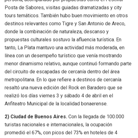
Posta de Sabores, visitas guiadas dramatizadas y city
tours temáticos. También hubo buen movimiento en otros
destinos relevantes como Tigre y San Antonio de Areco,
donde la combinación de naturaleza, descanso y
propuestas culturales sostuvo la afluencia turística. En
tanto, La Plata mantuvo una actividad más moderada, en
línea con un desempeño turístico que venía mostrando
menor dinamismo relativo, aunque continuó formando parte
del circuito de escapadas de cercanía dentro del área
metropolitana. En lo que refiere a destinos de cercanía
resaltó una nueva edición del Rock en Baradero que se
realizó los días viernes 3 y sábado 4 de abril en el
Anfiteatro Municipal de la localidad bonaerense.
2) Ciudad de Buenos Aires.
Con la llegada de 100.000
turistas nacionales e internacionales, la ocupación
promedió el 67%, con picos del 73% en hoteles de 4