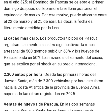
en el año 325: el Domingo de Pascua se celebra el primer
domingo después de la primera luna llena posterior al
equinoccio de marzo. Por ese motivo, puede ubicarse entre
el 22 de marzo y el 25 de abril. Es decir, la fecha es
literalmente decidida por la luna.
El cacao más caro.
Los productos típicos de Pascua
registraron aumentos anuales significativos: la rosca
artesanal de 500 gramos subió un 63% y los huevos de
Pascua hasta un 50%. Las razones: el aumento del cacao,
que se explica por el shock en su precio internacional.
2.300 autos por hora.
Desde las primeras horas del
Jueves Santo, más de 2.300 vehículos por hora circularon
hacia la Costa Atlántica de la provincia de Buenos Aires,
superando las cifras registradas en 2025.
Ventas de huevos de Pascua.
En las dos semanas
previas a Semana Santa, las órdenes de compras de