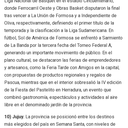
Liga Nacional de Básquet en el estadio Cincuentenario,
donde Ferrocarril Oeste y Obras Basket disputaron la final
tras vencer a La Unión de Formosa y a Independiente de
Oliva, respectivamente, definiendo el primer título de la
temporada y la clasificación a la Liga Sudamericana. En
fútbol, Sol de América de Formosa se enfrentó a Sarmiento
de La Banda por la tercera fecha del Torneo Federal A,
generando un importante movimiento de público. En el
plano cultural, se destacaron las ferias de emprendedores
y artesanos, como la Feria Tarde con Amigos en la capital,
con propuestas de productos regionales y regalos de
Pascua, mientras que en el interior sobresalió la IV edición
de la Fiesta del Pastelito en Herradura, un evento que
combinó gastronomía, espectáculos y actividades al aire
libre en el denominado jardín de la provincia.
10)
Jujuy.
La provincia se posicionó entre los destinos
más elegidos del país en Semana Santa, con niveles de