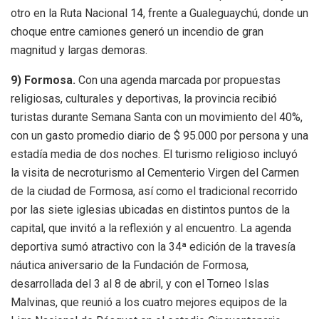
otro en la Ruta Nacional 14, frente a Gualeguaychú, donde un
choque entre camiones generó un incendio de gran
magnitud y largas demoras.
9)
Formosa.
Con una agenda marcada por propuestas
religiosas, culturales y deportivas, la provincia recibió
turistas durante Semana Santa con un movimiento del 40%,
con un gasto promedio diario de $ 95.000 por persona y una
estadía media de dos noches. El turismo religioso incluyó
la visita de necroturismo al Cementerio Virgen del Carmen
de la ciudad de Formosa, así como el tradicional recorrido
por las siete iglesias ubicadas en distintos puntos de la
capital, que invitó a la reflexión y al encuentro. La agenda
deportiva sumó atractivo con la 34ª edición de la travesía
náutica aniversario de la Fundación de Formosa,
desarrollada del 3 al 8 de abril, y con el Torneo Islas
Malvinas, que reunió a los cuatro mejores equipos de la