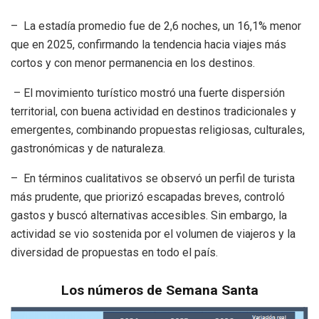
–
La estadía promedio fue de 2,6 noches, un 16,1% menor
que en 2025, confirmando la tendencia hacia viajes más
cortos y con menor permanencia en los destinos.
– El movimiento turístico mostró una fuerte dispersión
territorial, con buena actividad en destinos tradicionales y
emergentes, combinando propuestas religiosas, culturales,
gastronómicas y de naturaleza.
–
En términos cualitativos se observó un perfil de turista
más prudente, que priorizó escapadas breves, controló
gastos y buscó alternativas accesibles. Sin embargo, la
actividad se vio sostenida por el volumen de viajeros y la
diversidad de propuestas en todo el país.
Los números de Semana Santa