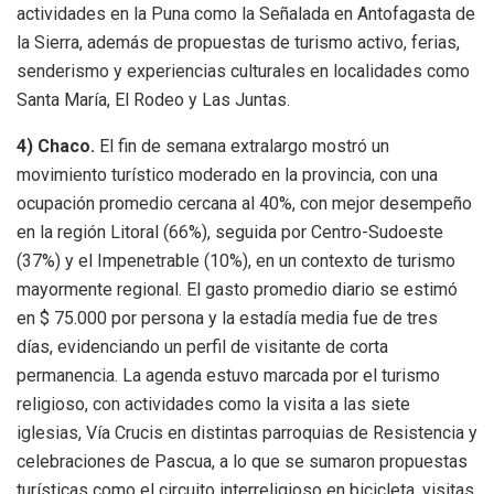
actividades en la Puna como la Señalada en Antofagasta de
la Sierra, además de propuestas de turismo activo, ferias,
senderismo y experiencias culturales en localidades como
Santa María, El Rodeo y Las Juntas.
4) Chaco.
El fin de semana extralargo mostró un
movimiento turístico moderado en la provincia, con una
ocupación promedio cercana al 40%, con mejor desempeño
en la región Litoral (66%), seguida por Centro-Sudoeste
(37%) y el Impenetrable (10%), en un contexto de turismo
mayormente regional. El gasto promedio diario se estimó
en $ 75.000 por persona y la estadía media fue de tres
días, evidenciando un perfil de visitante de corta
permanencia. La agenda estuvo marcada por el turismo
religioso, con actividades como la visita a las siete
iglesias, Vía Crucis en distintas parroquias de Resistencia y
celebraciones de Pascua, a lo que se sumaron propuestas
turísticas como el circuito interreligioso en bicicleta, visitas