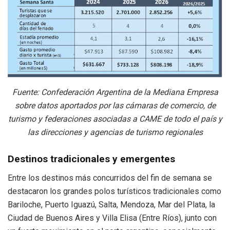
Fuente: Confederación Argentina de la Mediana Empresa
sobre datos aportados por las cámaras de comercio, de
turismo y federaciones asociadas a CAME de todo el país y
las direcciones y agencias de turismo regionales
Destinos tradicionales y emergentes
Entre los destinos más concurridos del fin de semana se
destacaron los grandes polos turísticos tradicionales como
Bariloche, Puerto Iguazú, Salta, Mendoza, Mar del Plata, la
Ciudad de Buenos Aires y Villa Elisa (Entre Ríos), junto con