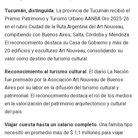
Tucumán, distinguida.
La provincia de Tucumán recibió el
Premio Patrimonio y Turismo Urbano AANBA Oro 2025-26
en el rubro Ciudad de la Ruta Argentina del Art Nouveau,
compitiendo con Buenos Aires, Salta, Córdoba y Mendoza.
El reconocimiento destaca su Casa de Gobierno y más de
20 edificios y esculturas Art Nouveau, consolidando su
valor como destino de turismo cultural.
Reconocimiento al turismo cultural.
El diario La Nación
fue premiado por la Asociación Art Nouveau de Buenos
Aires por su labor en la difusión del turismo cultural y
patrimonial. El reconocimiento destaca el rol de los medios
en la valorización del patrimonio arquitectónico y cultural
del país.
Viajar cuesta hasta un salario completo.
Una familia tipo
necesitó en promedio más de $ 1,1 millones para viajar