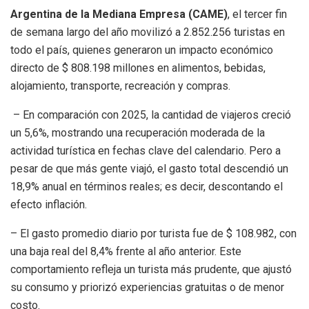
Argentina de la Mediana Empresa (CAME)
,
el tercer fin
de semana largo del año movilizó a 2.852.256 turistas en
todo el país, quienes generaron un impacto económico
directo de $ 808.198 millones en alimentos, bebidas,
alojamiento, transporte, recreación y compras.
– En comparación con 2025, la cantidad de viajeros creció
un 5,6%, mostrando una recuperación moderada de la
actividad turística en fechas clave del calendario. Pero a
pesar de que más gente viajó, el gasto total descendió un
18,9% anual en términos reales; es decir, descontando el
efecto inflación.
– El gasto promedio diario por turista fue de $ 108.982, con
una baja real del 8,4% frente al año anterior. Este
comportamiento refleja un turista más prudente, que ajustó
su consumo y priorizó experiencias gratuitas o de menor
costo.