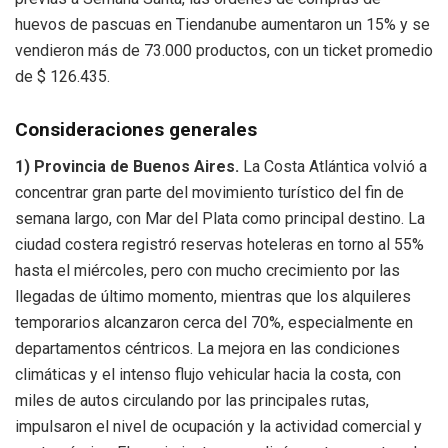
huevos de pascuas en Tiendanube aumentaron un 15% y se
vendieron más de 73.000 productos, con un ticket promedio
de $ 126.435.
Consideraciones generales
1) Provincia de Buenos Aires.
La Costa Atlántica volvió a
concentrar gran parte del movimiento turístico del fin de
semana largo, con Mar del Plata como principal destino. La
ciudad costera registró reservas hoteleras en torno al 55%
hasta el miércoles, pero con mucho crecimiento por las
llegadas de último momento, mientras que los alquileres
temporarios alcanzaron cerca del 70%, especialmente en
departamentos céntricos. La mejora en las condiciones
climáticas y el intenso flujo vehicular hacia la costa, con
miles de autos circulando por las principales rutas,
impulsaron el nivel de ocupación y la actividad comercial y