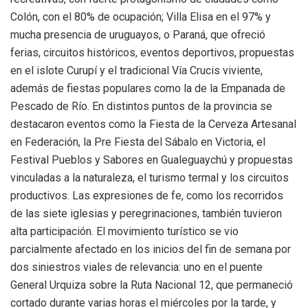
Colón, con el 80% de ocupación; Villa Elisa en el 97% y
mucha presencia de uruguayos, o Paraná, que ofreció
ferias, circuitos históricos, eventos deportivos, propuestas
en el islote Curupí y el tradicional Vía Crucis viviente,
además de fiestas populares como la de la Empanada de
Pescado de Río. En distintos puntos de la provincia se
destacaron eventos como la Fiesta de la Cerveza Artesanal
en Federación, la Pre Fiesta del Sábalo en Victoria, el
Festival Pueblos y Sabores en Gualeguaychú y propuestas
vinculadas a la naturaleza, el turismo termal y los circuitos
productivos. Las expresiones de fe, como los recorridos
de las siete iglesias y peregrinaciones, también tuvieron
alta participación. El movimiento turístico se vio
parcialmente afectado en los inicios del fin de semana por
dos siniestros viales de relevancia: uno en el puente
General Urquiza sobre la Ruta Nacional 12, que permaneció
cortado durante varias horas el miércoles por la tarde, y