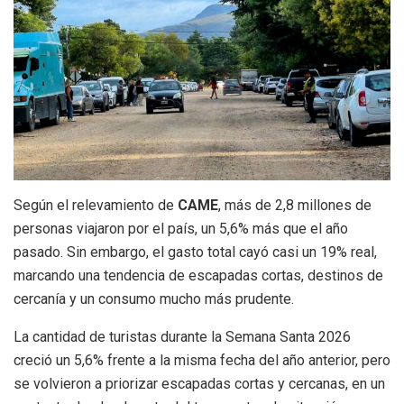
Según el relevamiento de
CAME
, más de 2,8 millones de
personas viajaron por el país, un 5,6% más que el año
pasado. Sin embargo, el gasto total cayó casi un 19% real,
marcando una tendencia de escapadas cortas, destinos de
cercanía y un consumo mucho más prudente.
La cantidad de turistas durante la Semana Santa 2026
creció un 5,6% frente a la misma fecha del año anterior, pero
se volvieron a priorizar escapadas cortas y cercanas, en un