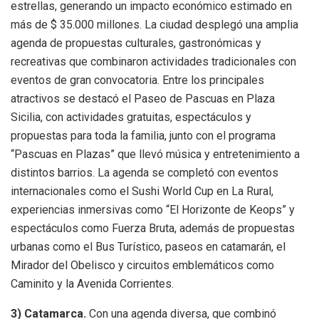
estrellas, generando un impacto económico estimado en
más de $ 35.000 millones. La ciudad desplegó una amplia
agenda de propuestas culturales, gastronómicas y
recreativas que combinaron actividades tradicionales con
eventos de gran convocatoria. Entre los principales
atractivos se destacó el Paseo de Pascuas en Plaza
Sicilia, con actividades gratuitas, espectáculos y
propuestas para toda la familia, junto con el programa
“Pascuas en Plazas” que llevó música y entretenimiento a
distintos barrios. La agenda se completó con eventos
internacionales como el Sushi World Cup en La Rural,
experiencias inmersivas como “El Horizonte de Keops” y
espectáculos como Fuerza Bruta, además de propuestas
urbanas como el Bus Turístico, paseos en catamarán, el
Mirador del Obelisco y circuitos emblemáticos como
Caminito y la Avenida Corrientes.
3) Catamarca.
Con una agenda diversa, que combinó