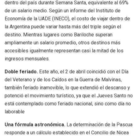
dentro del país durante Semana Santa, equivalente al 69%
de un salario medio. Según un informe del Instituto de
Economía de la UADE (INECO), el costo de viajar dentro de
la Argentina puede variar hasta más del triple según el
destino. Mientras lugares como Bariloche superan
ampliamente un salario promedio, otros destinos más
accesibles igualmente representan casi la mitad de los
ingresos mensuales.
Doble feriado.
Este año, el 2 de abril coincidió con el Día
del Veterano y de los Caídos en la Guerra de Malvinas,
también feriado inamovible, lo que extendió el descanso y
potenció el movimiento turístico, ya que el Jueves Santo no
está contemplado como feriado nacional, sino como día no
laborable
Una fórmula astronómica.
La determinación de la Pascua
responde a un cálculo establecido en el Concilio de Nicea