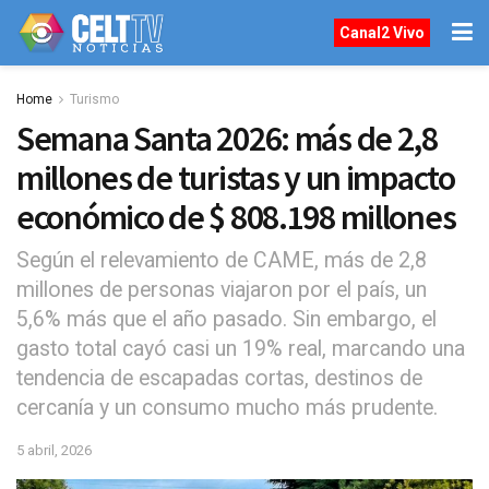
Canal2 Vivo
Home
Turismo
Semana Santa 2026: más de 2,8
millones de turistas y un impacto
económico de $ 808.198 millones
Según el relevamiento de CAME, más de 2,8
millones de personas viajaron por el país, un
5,6% más que el año pasado. Sin embargo, el
gasto total cayó casi un 19% real, marcando una
tendencia de escapadas cortas, destinos de
cercanía y un consumo mucho más prudente.
5 abril, 2026