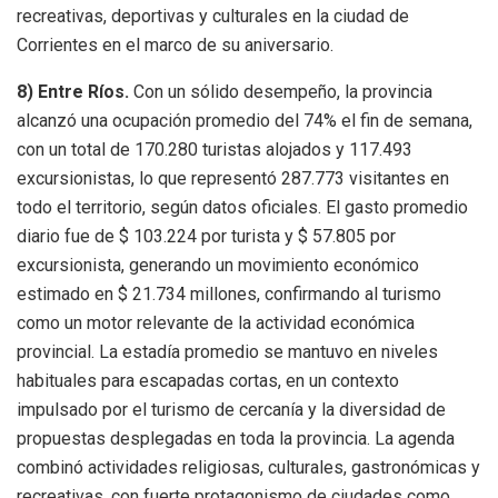
recreativas, deportivas y culturales en la ciudad de
Corrientes en el marco de su aniversario.
8) Entre Ríos.
Con un sólido desempeño, la provincia
alcanzó una ocupación promedio del 74% el fin de semana,
con un total de 170.280 turistas alojados y 117.493
excursionistas, lo que representó 287.773 visitantes en
todo el territorio, según datos oficiales. El gasto promedio
diario fue de $ 103.224 por turista y $ 57.805 por
excursionista, generando un movimiento económico
estimado en $ 21.734 millones, confirmando al turismo
como un motor relevante de la actividad económica
provincial. La estadía promedio se mantuvo en niveles
habituales para escapadas cortas, en un contexto
impulsado por el turismo de cercanía y la diversidad de
propuestas desplegadas en toda la provincia. La agenda
combinó actividades religiosas, culturales, gastronómicas y
recreativas, con fuerte protagonismo de ciudades como