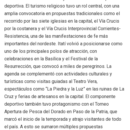
deportiva. El turismo religioso tuvo un rol central, con una
amplia convocatoria en propuestas tradicionales como el
recorrido por las siete iglesias en la capital, el Vía Crucis
por la costanera y el Vía Crucis Interprovincial Corrientes-
Resistencia, una de las manifestaciones de fe más
importantes del nordeste. Itatí volvió a posicionarse como
uno de los principales polos de atracción, con
celebraciones en la Basílica y el Festival de la
Resurrección, que convocó a miles de peregrinos. La
agenda se complementó con actividades culturales y
turísticas como visitas guiadas al Teatro Vera,
espectáculos como “La Piedra y la Luz” en las ruinas de La
Cruz y ferias de artesanos en la capital. El componente
deportivo también tuvo protagonismo con el Torneo
Apertura de Pesca del Dorado en Paso de la Patria, que
marcó el inicio de la temporada y atrajo visitantes de todo
el país. A esto se sumaron múltiples propuestas