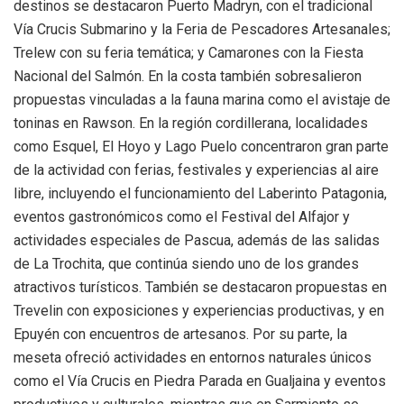
destinos se destacaron Puerto Madryn, con el tradicional
Vía Crucis Submarino y la Feria de Pescadores Artesanales;
Trelew con su feria temática; y Camarones con la Fiesta
Nacional del Salmón. En la costa también sobresalieron
propuestas vinculadas a la fauna marina como el avistaje de
toninas en Rawson. En la región cordillerana, localidades
como Esquel, El Hoyo y Lago Puelo concentraron gran parte
de la actividad con ferias, festivales y experiencias al aire
libre, incluyendo el funcionamiento del Laberinto Patagonia,
eventos gastronómicos como el Festival del Alfajor y
actividades especiales de Pascua, además de las salidas
de La Trochita, que continúa siendo uno de los grandes
atractivos turísticos. También se destacaron propuestas en
Trevelin con exposiciones y experiencias productivas, y en
Epuyén con encuentros de artesanos. Por su parte, la
meseta ofreció actividades en entornos naturales únicos
como el Vía Crucis en Piedra Parada en Gualjaina y eventos