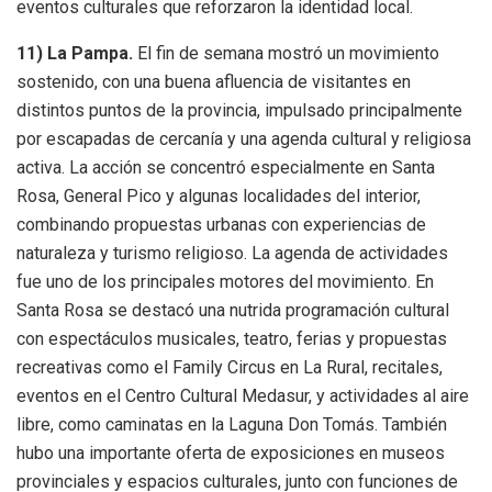
eventos culturales que reforzaron la identidad local.
11) La Pampa.
El fin de semana mostró un movimiento
sostenido, con una buena afluencia de visitantes en
distintos puntos de la provincia, impulsado principalmente
por escapadas de cercanía y una agenda cultural y religiosa
activa. La acción se concentró especialmente en Santa
Rosa, General Pico y algunas localidades del interior,
combinando propuestas urbanas con experiencias de
naturaleza y turismo religioso. La agenda de actividades
fue uno de los principales motores del movimiento. En
Santa Rosa se destacó una nutrida programación cultural
con espectáculos musicales, teatro, ferias y propuestas
recreativas como el Family Circus en La Rural, recitales,
eventos en el Centro Cultural Medasur, y actividades al aire
libre, como caminatas en la Laguna Don Tomás. También
hubo una importante oferta de exposiciones en museos
provinciales y espacios culturales, junto con funciones de