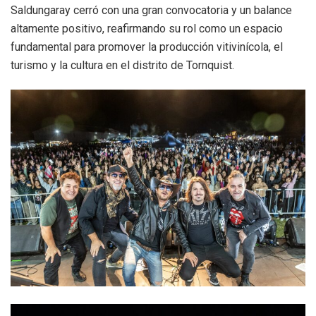
Saldungaray cerró con una gran convocatoria y un balance
altamente positivo, reafirmando su rol como un espacio
fundamental para promover la producción vitivinícola, el
turismo y la cultura en el distrito de Tornquist.