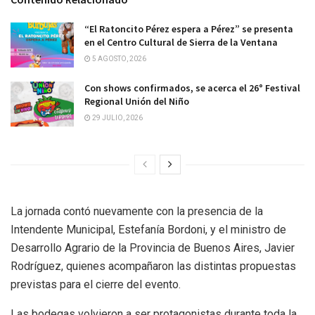
“El Ratoncito Pérez espera a Pérez” se presenta
en el Centro Cultural de Sierra de la Ventana
5 AGOSTO, 2026
Con shows confirmados, se acerca el 26° Festival
Regional Unión del Niño
29 JULIO, 2026
La jornada contó nuevamente con la presencia de la
Intendente Municipal, Estefanía Bordoni, y el ministro de
Desarrollo Agrario de la Provincia de Buenos Aires, Javier
Rodríguez, quienes acompañaron las distintas propuestas
previstas para el cierre del evento.
Las bodegas volvieron a ser protagonistas durante toda la