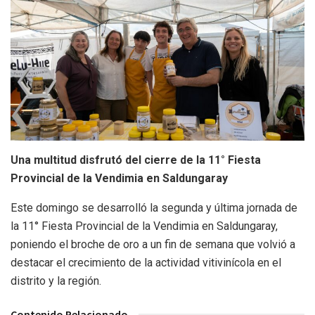
Una multitud disfrutó del cierre de la 11° Fiesta
Provincial de la Vendimia en Saldungaray
Este domingo se desarrolló la segunda y última jornada de
la 11° Fiesta Provincial de la Vendimia en Saldungaray,
poniendo el broche de oro a un fin de semana que volvió a
destacar el crecimiento de la actividad vitivinícola en el
distrito y la región.
Contenido Relacionado