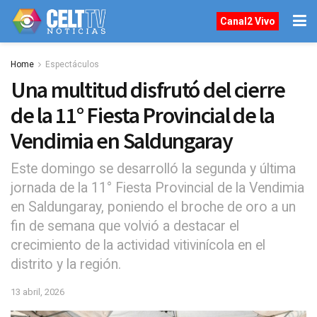
Canal2 Vivo
Home
Espectáculos
Una multitud disfrutó del cierre
de la 11° Fiesta Provincial de la
Vendimia en Saldungaray
Este domingo se desarrolló la segunda y última
jornada de la 11° Fiesta Provincial de la Vendimia
en Saldungaray, poniendo el broche de oro a un
fin de semana que volvió a destacar el
crecimiento de la actividad vitivinícola en el
distrito y la región.
13 abril, 2026