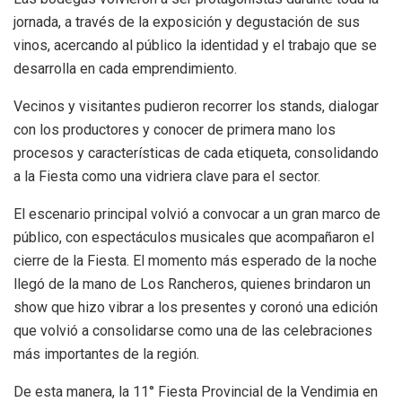
jornada, a través de la exposición y degustación de sus
vinos, acercando al público la identidad y el trabajo que se
desarrolla en cada emprendimiento.
Vecinos y visitantes pudieron recorrer los stands, dialogar
con los productores y conocer de primera mano los
procesos y características de cada etiqueta, consolidando
a la Fiesta como una vidriera clave para el sector.
El escenario principal volvió a convocar a un gran marco de
público, con espectáculos musicales que acompañaron el
cierre de la Fiesta. El momento más esperado de la noche
llegó de la mano de Los Rancheros, quienes brindaron un
show que hizo vibrar a los presentes y coronó una edición
que volvió a consolidarse como una de las celebraciones
más importantes de la región.
De esta manera, la 11° Fiesta Provincial de la Vendimia en