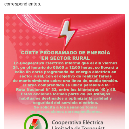
correspondientes.