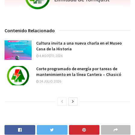
Contenido Relacionado
Cultura invita a una nueva charla en el Museo
Casa de la Historia
4 AGOSTO, 2026
Corte programado de energía por tareas de
mantenimiento en la línea Cantera – Chasicó
24 JULIO, 2026