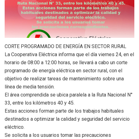
CORTE PROGRAMADO DE ENERGÍA EN SECTOR RURAL
La Cooperativa Eléctrica informa que el día viernes 24, en el
horario de 08:00 a 12:00 horas, se llevará a cabo un corte
programado de energía eléctrica en sector rural, con el
objetivo de realizar tareas de mantenimiento sobre una
línea de media tensión.
El área comprendida se ubica paralela a la Ruta Nacional N°
33, entre los kilómetros 40 y 45.
Estas acciones forman parte de los trabajos habituales
destinados a optimizar la calidad y seguridad del servicio
eléctrico.
Se solicita a los usuarios tomar las precauciones