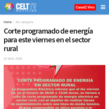
Canal2 Vivo
Home
Sin categoría
Corte programado de energía
para este viernes en el sector
rural
23 abril, 2026