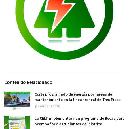
Contenido Relacionado
Corte programado de energía por tareas de
mantenimiento en la línea troncal de Tres Picos
7 AGOSTO, 2026
La CELT implementará un programa de Becas para
acompañar a estudiantes del distrito