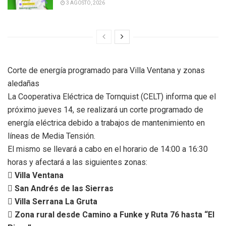
3 AGOSTO, 2026
Corte de energía programado para Villa Ventana y zonas
aledañas
La Cooperativa Eléctrica de Tornquist (CELT) informa que el
próximo jueves 14, se realizará un corte programado de
energía eléctrica debido a trabajos de mantenimiento en
líneas de Media Tensión.
El mismo se llevará a cabo en el horario de 14:00 a 16:30
horas y afectará a las siguientes zonas:
 Villa Ventana
 San Andrés de las Sierras
 Villa Serrana La Gruta
 Zona rural desde Camino a Funke y Ruta 76 hasta “El