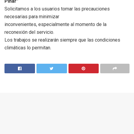
Pinar”
Solicitamos a los usuarios tomar las precauciones
necesarias para minimizar
inconvenientes, especialmente al momento de la
reconexión del servicio.
Los trabajos se realizarán siempre que las condiciones
climáticas lo permitan.