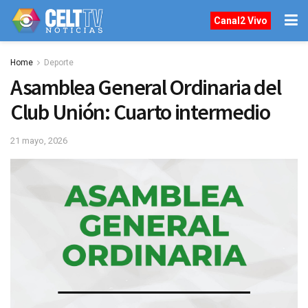
Canal2 Vivo
Home
Deporte
Asamblea General Ordinaria del
Club Unión: Cuarto intermedio
21 mayo, 2026