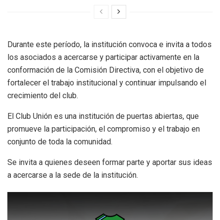
Durante este período, la institución convoca e invita a todos
los asociados a acercarse y participar activamente en la
conformación de la Comisión Directiva, con el objetivo de
fortalecer el trabajo institucional y continuar impulsando el
crecimiento del club.
El Club Unión es una institución de puertas abiertas, que
promueve la participación, el compromiso y el trabajo en
conjunto de toda la comunidad.
Se invita a quienes deseen formar parte y aportar sus ideas
a acercarse a la sede de la institución.