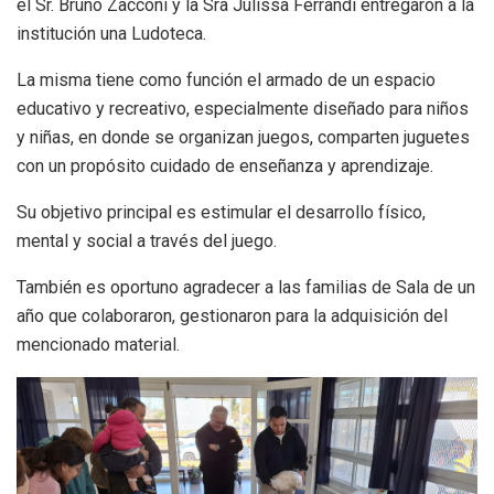
el Sr. Bruno Zacconi y la Sra Julissa Ferrandi entregaron a la
institución una Ludoteca.
La misma tiene como función el armado de un espacio
educativo y recreativo, especialmente diseñado para niños
y niñas, en donde se organizan juegos, comparten juguetes
con un propósito cuidado de enseñanza y aprendizaje.
Su objetivo principal es estimular el desarrollo físico,
mental y social a través del juego.
También es oportuno agradecer a las familias de Sala de un
año que colaboraron, gestionaron para la adquisición del
mencionado material.