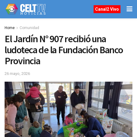
Canal2 Vivo
Home
Comunidad
El Jardín N° 907 recibió una
ludoteca de la Fundación Banco
Provincia
26 mayo, 2026