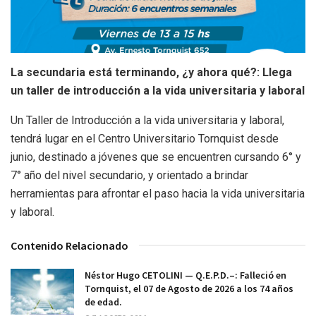
La secundaria está terminando, ¿y ahora qué?: Llega
un taller de introducción a la vida universitaria y laboral
Un Taller de Introducción a la vida universitaria y laboral,
tendrá lugar en el Centro Universitario Tornquist desde
junio, destinado a jóvenes que se encuentren cursando 6° y
7° año del nivel secundario, y orientado a brindar
herramientas para afrontar el paso hacia la vida universitaria
y laboral.
Contenido Relacionado
Néstor Hugo CETOLINI — Q.E.P.D.–: Falleció en
Tornquist, el 07 de Agosto de 2026 a los 74 años
de edad.