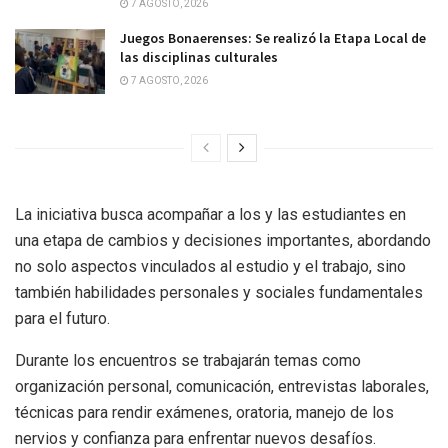
7 AGOSTO, 2026
Juegos Bonaerenses: Se realizó la Etapa Local de
las disciplinas culturales
7 AGOSTO, 2026
La iniciativa busca acompañar a los y las estudiantes en
una etapa de cambios y decisiones importantes, abordando
no solo aspectos vinculados al estudio y el trabajo, sino
también habilidades personales y sociales fundamentales
para el futuro.
Durante los encuentros se trabajarán temas como
organización personal, comunicación, entrevistas laborales,
técnicas para rendir exámenes, oratoria, manejo de los
nervios y confianza para enfrentar nuevos desafíos.