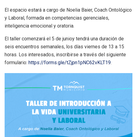
El espacio estará a cargo de Noelia Baier, Coach Ontológico
y Laboral, formada en competencias gerenciales,
inteligencia emocional y oratoria.
El taller comenzará el 5 de junioy tendrá una duración de
seis encuentros semanales, los días viernes de 13 a 15
horas. Los interesados, inscribirse a través del siguiente
formulario:
https://forms.gle/tZjpn1pNC62vKLT19
.