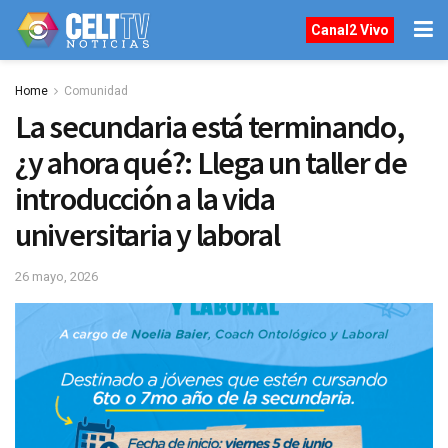
Canal2 Vivo
Home
Comunidad
La secundaria está terminando,
¿y ahora qué?: Llega un taller de
introducción a la vida
universitaria y laboral
26 mayo, 2026