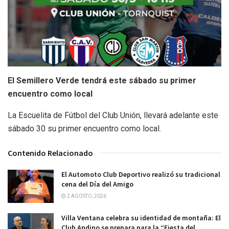
El Semillero Verde tendrá este sábado su primer
encuentro como local
La Escuelita de Fútbol del Club Unión, llevará adelante este
sábado 30 su primer encuentro como local.
Contenido Relacionado
El Automoto Club Deportivo realizó su tradicional
cena del Día del Amigo
2 AGOSTO, 2026
Villa Ventana celebra su identidad de montaña: El
Club Andino se prepara para la “Fiesta del