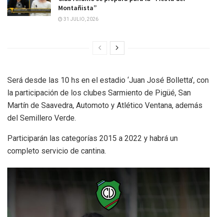
Montañista”
31 JULIO, 2026
Será desde las 10 hs en el estadio ‘Juan José Bolletta’, con
la participación de los clubes Sarmiento de Pigüé, San
Martín de Saavedra, Automoto y Atlético Ventana, además
del Semillero Verde.
Participarán las categorías 2015 a 2022 y habrá un
completo servicio de cantina.