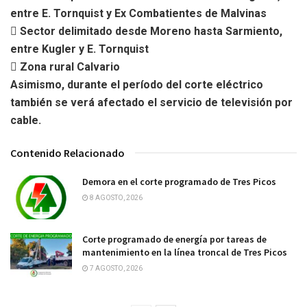
entre E. Tornquist y Ex
Combatientes de Malvinas
 Sector delimitado desde Moreno hasta Sarmiento,
entre Kugler y E. Tornquist
 Zona rural Calvario
Asimismo, durante el período del corte eléctrico
también se verá afectado el servicio
de televisión por
cable.
Contenido Relacionado
Demora en el corte programado de Tres Picos
8 AGOSTO, 2026
Corte programado de energía por tareas de
mantenimiento en la línea troncal de Tres Picos
7 AGOSTO, 2026