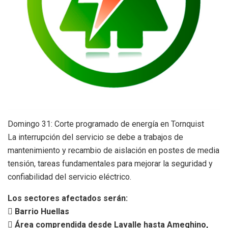
Domingo 31: Corte programado de energía en Tornquist
La interrupción del servicio se debe a trabajos de
mantenimiento y recambio de aislación en postes de media
tensión, tareas fundamentales para mejorar la seguridad y
confiabilidad del servicio eléctrico.
Los sectores afectados serán:
 Barrio Huellas
 Área comprendida desde Lavalle hasta Ameghino,