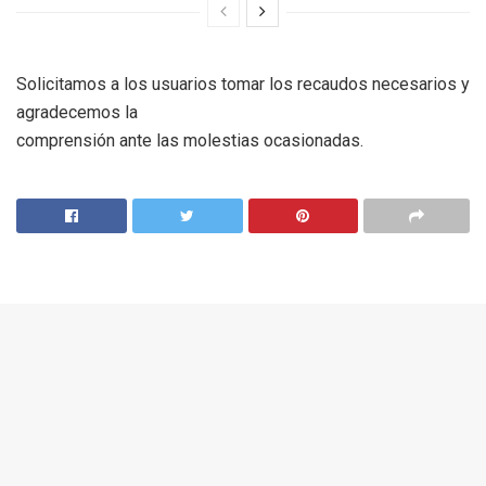
Solicitamos a los usuarios tomar los recaudos necesarios y
agradecemos la
comprensión ante las molestias ocasionadas.