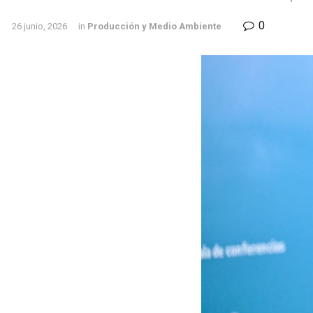
0
26 junio, 2026
in
Producción y Medio Ambiente