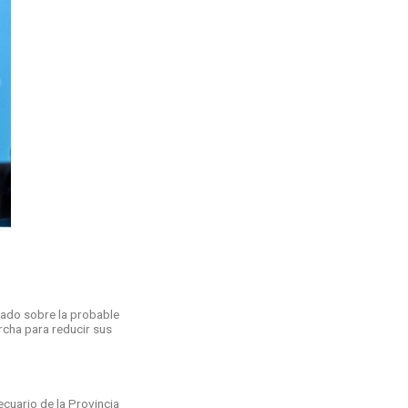
izado sobre la probable
rcha para reducir sus
cuario de la Provincia