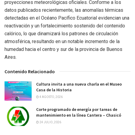
proyecciones meteorológicas oficiales. Conforme a los
datos publicados recientemente, las anomalías térmicas
detectadas en el Océano Pacífico Ecuatorial evidencian una
reactivación y un fortalecimiento sostenido del contenido
calórico, lo que dinamizará los patrones de circulación
atmosférica, resultando en un notable incremento de la
humedad hacia el centro y sur de la provincia de Buenos
Aires.
Contenido Relacionado
Cultura invita a una nueva charla en el Museo
Casa de la Historia
4 AGOSTO, 2026
Corte programado de energía por tareas de
mantenimiento en la línea Cantera – Chasicó
24 JULIO, 2026