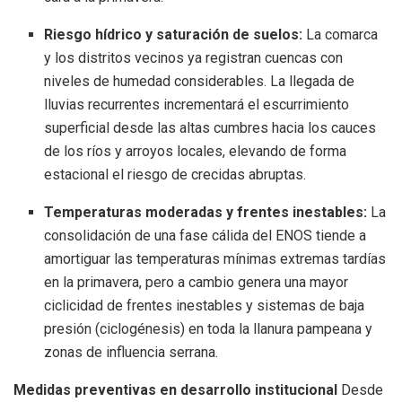
Riesgo hídrico y saturación de suelos:
La comarca
y los distritos vecinos ya registran cuencas con
niveles de humedad considerables. La llegada de
lluvias recurrentes incrementará el escurrimiento
superficial desde las altas cumbres hacia los cauces
de los ríos y arroyos locales, elevando de forma
estacional el riesgo de crecidas abruptas.
Temperaturas moderadas y frentes inestables:
La
consolidación de una fase cálida del ENOS tiende a
amortiguar las temperaturas mínimas extremas tardías
en la primavera, pero a cambio genera una mayor
ciclicidad de frentes inestables y sistemas de baja
presión (ciclogénesis) en toda la llanura pampeana y
zonas de influencia serrana.
Medidas preventivas en desarrollo institucional
Desde