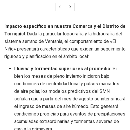
Impacto específico en nuestra Comarca y el Distrito de
Tornquist
Dada la particular topografía y la hidrografía del
sistema serrano de Ventania, el comportamiento de «El
Niño» presentará características que exigen un seguimiento
riguroso y planificación en el ámbito local:
Lluvias y tormentas superiores al promedio:
Si
bien los meses de pleno invierno iniciaron bajo
condiciones de neutralidad local y pulsos marcados
de aire polar, los modelos predictivos del SMN
señalan que a partir del mes de agosto se intensificará
el ingreso de masas de aire húmedo. Esto generará
condiciones propicias para eventos de precipitaciones
acumuladas extraordinarias y tormentas severas de
cara a la primavera.