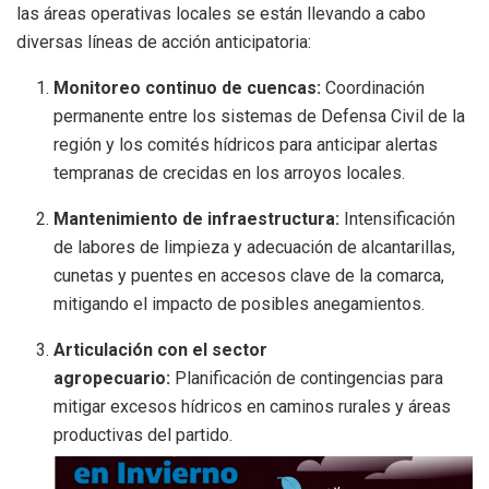
las áreas operativas locales se están llevando a cabo
diversas líneas de acción anticipatoria:
Monitoreo continuo de cuencas:
Coordinación
permanente entre los sistemas de Defensa Civil de la
región y los comités hídricos para anticipar alertas
tempranas de crecidas en los arroyos locales.
Mantenimiento de infraestructura:
Intensificación
de labores de limpieza y adecuación de alcantarillas,
cunetas y puentes en accesos clave de la comarca,
mitigando el impacto de posibles anegamientos.
Articulación con el sector
agropecuario:
Planificación de contingencias para
mitigar excesos hídricos en caminos rurales y áreas
productivas del partido.