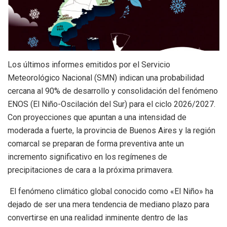
Los últimos informes emitidos por el Servicio
Meteorológico Nacional (SMN) indican una probabilidad
cercana al 90% de desarrollo y consolidación del fenómeno
ENOS (El Niño-Oscilación del Sur) para el ciclo 2026/2027.
Con proyecciones que apuntan a una intensidad de
moderada a fuerte, la provincia de Buenos Aires y la región
comarcal se preparan de forma preventiva ante un
incremento significativo en los regímenes de
precipitaciones de cara a la próxima primavera.
El fenómeno climático global conocido como «El Niño» ha
dejado de ser una mera tendencia de mediano plazo para
convertirse en una realidad inminente dentro de las