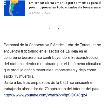
Emiten un alerta amarillo por tormentas para el
próximo jueves en todo el sudoeste bonaerense
4 AGOSTO, 2026
Personal de la Cooperativa Eléctrica Ltda. de Tornquist se
encuentra trabajando en el sector de La Reja en el
conurbano bonaerense contribuyendo a la reconstrucción
del sistema eléctrico destruido por el fenómeno climático
que produjo daños materiales importantes y dejó como
saldo 15 muertos.
Junto a los tres empleados de la CELT. se encuentran
trabajando alrededor de 70 operarios del interior del país
httpv://www.youtube.com/watch?v=8pSlD043qz4