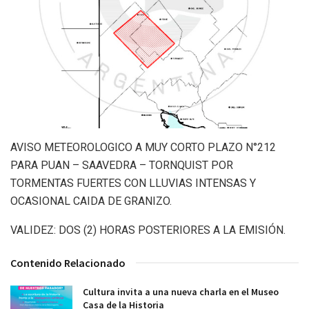
AVISO METEOROLOGICO A MUY CORTO PLAZO N°212
PARA PUAN – SAAVEDRA – TORNQUIST POR
TORMENTAS FUERTES CON LLUVIAS INTENSAS Y
OCASIONAL CAIDA DE GRANIZO.
VALIDEZ: DOS (2) HORAS POSTERIORES A LA EMISIÓN.
Contenido Relacionado
Cultura invita a una nueva charla en el Museo
Casa de la Historia