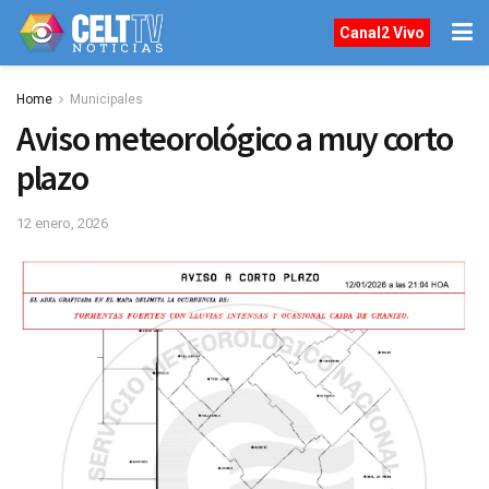
Canal2 Vivo
Home
Municipales
Aviso meteorológico a muy corto
plazo
12 enero, 2026