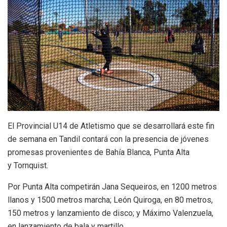
El Provincial U14 de Atletismo que se desarrollará este fin
de semana en Tandil contará con la presencia de jóvenes
promesas provenientes de Bahía Blanca, Punta Alta
y Tornquist.
Por Punta Alta competirán Jana Sequeiros, en 1200 metros
llanos y 1500 metros marcha; León Quiroga, en 80 metros,
150 metros y lanzamiento de disco; y Máximo Valenzuela,
en lanzamiento de bala y martillo.