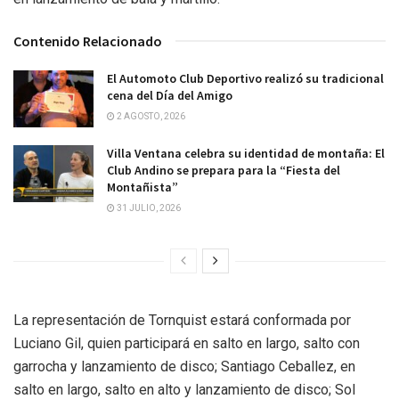
Contenido Relacionado
El Automoto Club Deportivo realizó su tradicional
cena del Día del Amigo
2 AGOSTO, 2026
Villa Ventana celebra su identidad de montaña: El
Club Andino se prepara para la “Fiesta del
Montañista”
31 JULIO, 2026
La representación de Tornquist estará conformada por
Luciano Gil, quien participará en salto en largo, salto con
garrocha y lanzamiento de disco; Santiago Ceballez, en
salto en largo, salto en alto y lanzamiento de disco; Sol