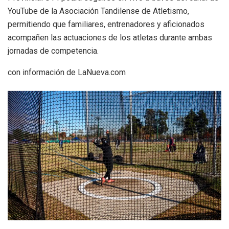
YouTube de la Asociación Tandilense de Atletismo,
permitiendo que familiares, entrenadores y aficionados
acompañen las actuaciones de los atletas durante ambas
jornadas de competencia.
con información de LaNueva.com